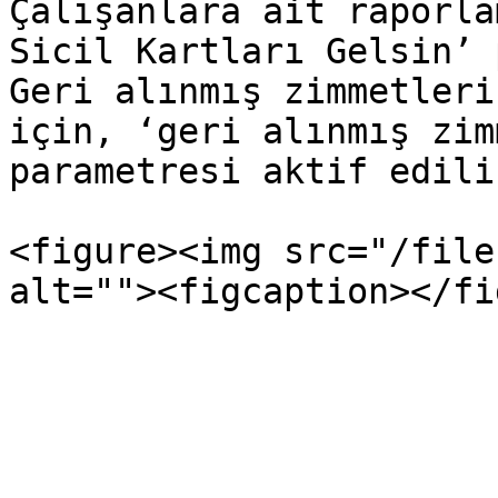
Çalışanlara ait raporla
Sicil Kartları Gelsin’ 
Geri alınmış zimmetleri
için, ‘geri alınmış zim
parametresi aktif edilir
<figure><img src="/file