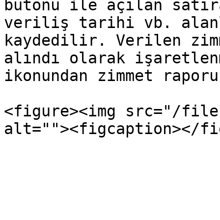
butonu ile açılan satır
veriliş tarihi vb. alan
kaydedilir. Verilen zim
alındı olarak işaretlen
ikonundan zimmet raporu
<figure><img src="/file