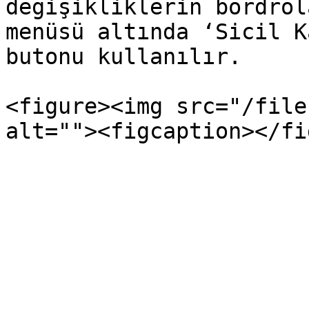
değişikliklerin bordrol
menüsü altında ‘Sicil K
butonu kullanılır.

<figure><img src="/file