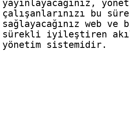
yayınlayacağınız, yönet
çalışanlarınızı bu süre
sağlayacağınız web ve b
sürekli iyileştiren akı